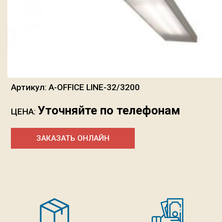
Артикул:
A-OFFICE LINE-32/3200
Уточняйте по телефонам
ЦЕНА:
ЗАКАЗАТЬ ОНЛАЙН