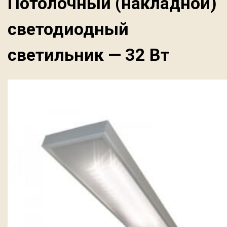
Потолочный (накладной)
светодиодный
светильник — 32 Вт