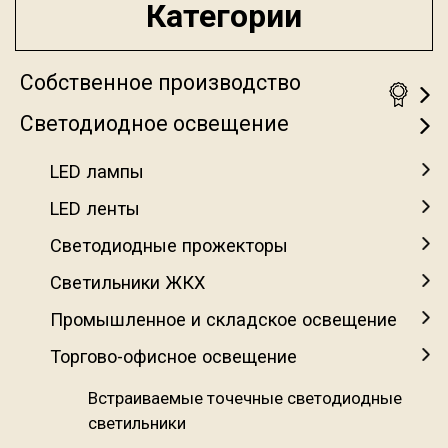
Категории
Собственное производство
Светодиодное освещение
LED лампы
LED ленты
Светодиодные прожекторы
Светильники ЖКХ
Промышленное и складское освещение
Торгово-офисное освещение
Встраиваемые точечные светодиодные
светильники