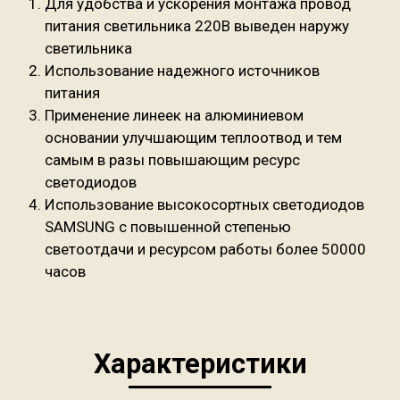
Для удобства и ускорения монтажа провод
питания светильника 220В выведен наружу
светильника
Использование надежного источников
питания
Применение линеек на алюминиевом
основании улучшающим теплоотвод и тем
самым в разы повышающим ресурс
светодиодов
Использование высокосортных светодиодов
SAMSUNG с повышенной степенью
светоотдачи и ресурсом работы более 50000
часов
Характеристики