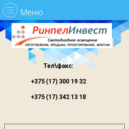
Тел\факс:
+375 (17) 300 19 32
+375 (17) 342 13 18