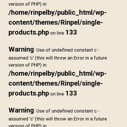
version of PHP) in
/home/rinpelby/public_html/wp-
content/themes/Rinpel/single-
products.php
133
on line
Warning
: Use of undefined constant c -
assumed 'c' (this will throw an Error in a future
version of PHP) in
/home/rinpelby/public_html/wp-
content/themes/Rinpel/single-
products.php
133
on line
Warning
: Use of undefined constant c -
assumed 'c' (this will throw an Error in a future
version of PHP) in