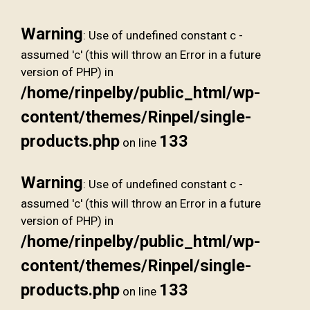
Warning
: Use of undefined constant c -
assumed 'c' (this will throw an Error in a future
version of PHP) in
/home/rinpelby/public_html/wp-
content/themes/Rinpel/single-
products.php
133
on line
Warning
: Use of undefined constant c -
assumed 'c' (this will throw an Error in a future
version of PHP) in
/home/rinpelby/public_html/wp-
content/themes/Rinpel/single-
products.php
133
on line