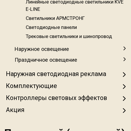
Линейные светодиодные светильники KVE
E-LINE
Светильники АРМСТРОНГ
Светодиодные панели
Трековые светильники и шинопровод
Наружное освещение
Праздничное освещение
Наружная светодиодная реклама
Комплектующие
Контроллеры световых эффектов
Акция