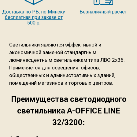
Доставка по РБ, по Минску
Безналичный расчет
бесплатная при заказе от
500 р.
Светильники являются эффективной и
экономичной заменой стандартным
люминесцентным светильникам типа ЛВО 2х36.
Применяется для освещения: офисов,
общественных и административных зданий,
помещений магазинов и торговых центров.
Преимущества светодиодного
светильника A-OFFICE LINE
32/3200: