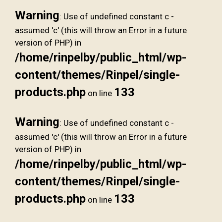
Warning
: Use of undefined constant c -
assumed 'c' (this will throw an Error in a future
version of PHP) in
/home/rinpelby/public_html/wp-
content/themes/Rinpel/single-
products.php
133
on line
Warning
: Use of undefined constant c -
assumed 'c' (this will throw an Error in a future
version of PHP) in
/home/rinpelby/public_html/wp-
content/themes/Rinpel/single-
products.php
133
on line