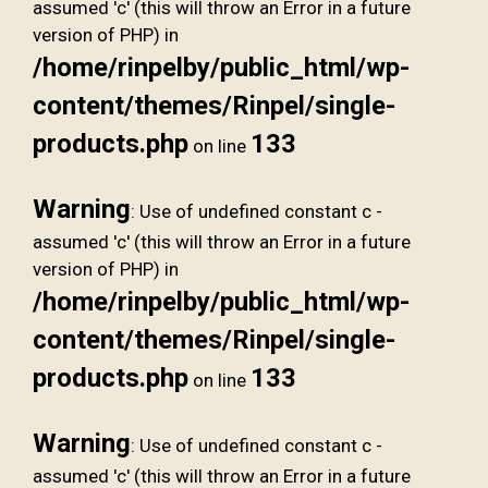
assumed 'c' (this will throw an Error in a future
version of PHP) in
/home/rinpelby/public_html/wp-
content/themes/Rinpel/single-
products.php
133
on line
Warning
: Use of undefined constant c -
assumed 'c' (this will throw an Error in a future
version of PHP) in
/home/rinpelby/public_html/wp-
content/themes/Rinpel/single-
products.php
133
on line
Warning
: Use of undefined constant c -
assumed 'c' (this will throw an Error in a future