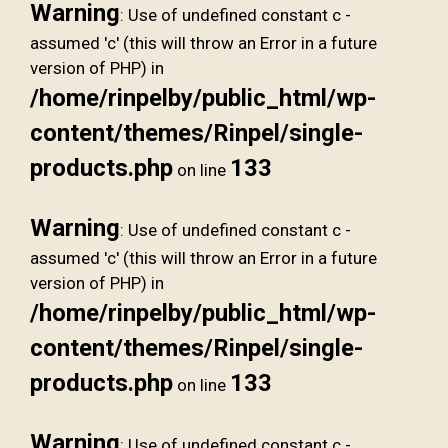
Warning
: Use of undefined constant c -
assumed 'c' (this will throw an Error in a future
version of PHP) in
/home/rinpelby/public_html/wp-
content/themes/Rinpel/single-
products.php
133
on line
Warning
: Use of undefined constant c -
assumed 'c' (this will throw an Error in a future
version of PHP) in
/home/rinpelby/public_html/wp-
content/themes/Rinpel/single-
products.php
133
on line
Warning
: Use of undefined constant c -