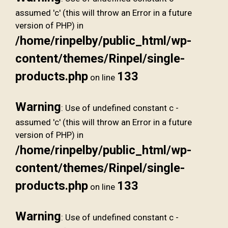
assumed 'c' (this will throw an Error in a future
version of PHP) in
/home/rinpelby/public_html/wp-
content/themes/Rinpel/single-
products.php
133
on line
Warning
: Use of undefined constant c -
assumed 'c' (this will throw an Error in a future
version of PHP) in
/home/rinpelby/public_html/wp-
content/themes/Rinpel/single-
products.php
133
on line
Warning
: Use of undefined constant c -