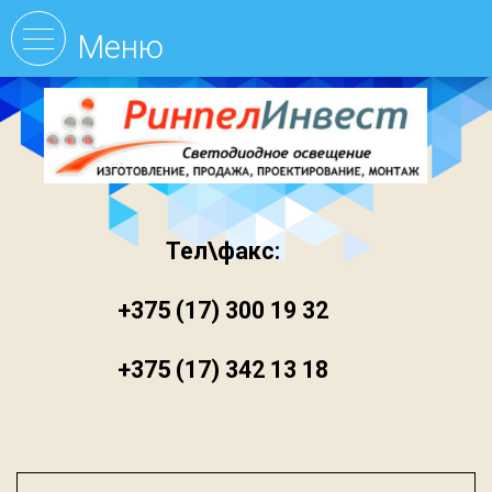
Тел\факс:
+375 (17) 300 19 32
+375 (17) 342 13 18