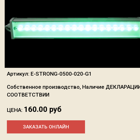
Артикул:
E-STRONG-0500-020-G1
Собственное производство, Наличие ДЕКЛАРАЦИ
СООТВЕТСТВИИ
160.00 руб
ЦЕНА:
ЗАКАЗАТЬ ОНЛАЙН