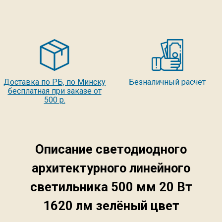
Доставка по РБ, по Минску
Безналичный расчет
бесплатная при заказе от
500 р.
Описание светодиодного
архитектурного линейного
светильника 500 мм 20 Вт
1620 лм зелёный цвет