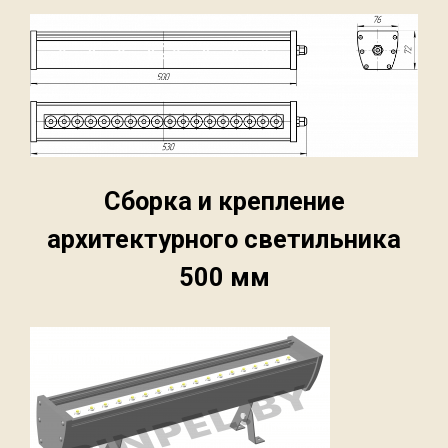
Сборка и крепление
архитектурного светильника
500 мм