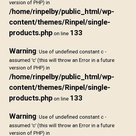
version of PHP) in
/home/rinpelby/public_html/wp-
content/themes/Rinpel/single-
products.php
133
on line
Warning
: Use of undefined constant c -
assumed 'c' (this will throw an Error in a future
version of PHP) in
/home/rinpelby/public_html/wp-
content/themes/Rinpel/single-
products.php
133
on line
Warning
: Use of undefined constant c -
assumed 'c' (this will throw an Error in a future
version of PHP) in