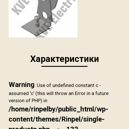
Характеристики
Warning
: Use of undefined constant c -
assumed 'c' (this will throw an Error in a future
version of PHP) in
/home/rinpelby/public_html/wp-
content/themes/Rinpel/single-