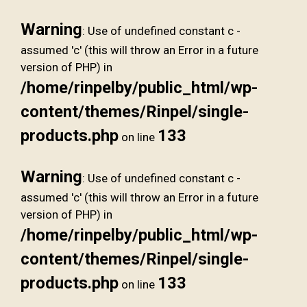
Warning
: Use of undefined constant c -
assumed 'c' (this will throw an Error in a future
version of PHP) in
/home/rinpelby/public_html/wp-
content/themes/Rinpel/single-
products.php
133
on line
Warning
: Use of undefined constant c -
assumed 'c' (this will throw an Error in a future
version of PHP) in
/home/rinpelby/public_html/wp-
content/themes/Rinpel/single-
products.php
133
on line