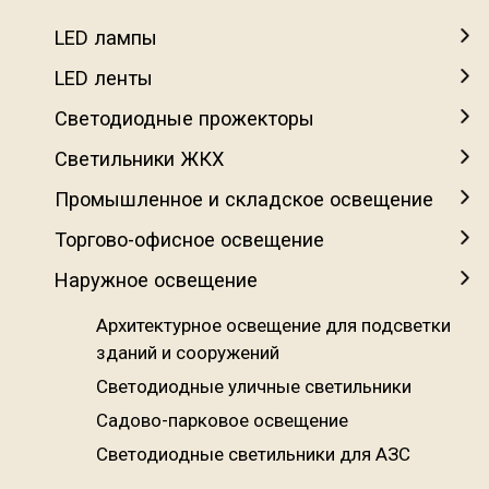
LED лампы
LED ленты
Светодиодные прожекторы
Светильники ЖКХ
Промышленное и складское освещение
Торгово-офисное освещение
Наружное освещение
Архитектурное освещение для подсветки
зданий и сооружений
Светодиодные уличные светильники
Садово-парковое освещение
Светодиодные светильники для АЗС