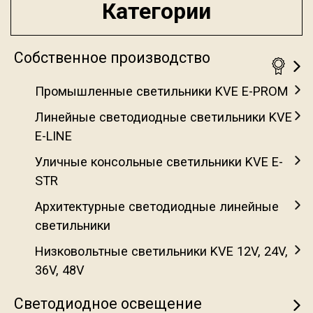
Категории
Собственное производство
Промышленные светильники KVE E-PROM
Линейные светодиодные светильники KVE
E-LINE
Уличные консольные светильники KVE E-
STR
Архитектурные светодиодные линейные
светильники
Низковольтные светильники KVE 12V, 24V,
36V, 48V
Светодиодное освещение