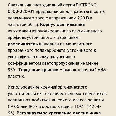
Светильник светодиодный серии E-STRONG-
0500-020-G1 предназначен для работы в сетях
переменного тока с напряжением 220 В и
частотой 50 Гц.
Корпус светильника
изготовлен из анодированного алюминиевого
профиля, устойчивого к царапинам,
рассеиватель
выполнен из монолитного
прозрачного поликарбоната, устойчивого к
ультрафиолетовому излучению с
коэффициентом светопропускания не менее
98%.
Торцевые крышки
– высокопрочный ABS-
пластик.
Использование кремнийорганического
уплотнителя и высококачественных герметиков
позволяют добиться высокого класса защиты
(IP 65 или IP67 в соответствии с ГОСТ 14254-
96).
Регулируемое крепление светильника