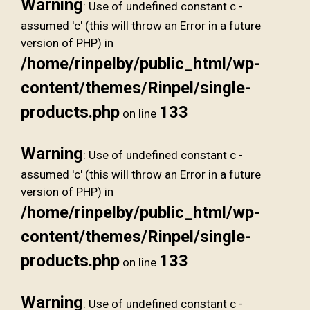
Warning
: Use of undefined constant c -
assumed 'c' (this will throw an Error in a future
version of PHP) in
/home/rinpelby/public_html/wp-
content/themes/Rinpel/single-
products.php
133
on line
Warning
: Use of undefined constant c -
assumed 'c' (this will throw an Error in a future
version of PHP) in
/home/rinpelby/public_html/wp-
content/themes/Rinpel/single-
products.php
133
on line
Warning
: Use of undefined constant c -