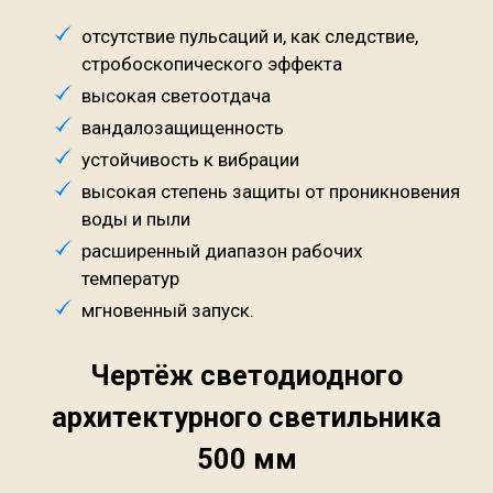
отсутствие пульсаций и, как следствие,
стробоскопического эффекта
высокая светоотдача
вандалозащищенность
устойчивость к вибрации
высокая степень защиты от проникновения
воды и пыли
расширенный диапазон рабочих
температур
мгновенный запуск.
Чертёж светодиодного
архитектурного светильника
500 мм