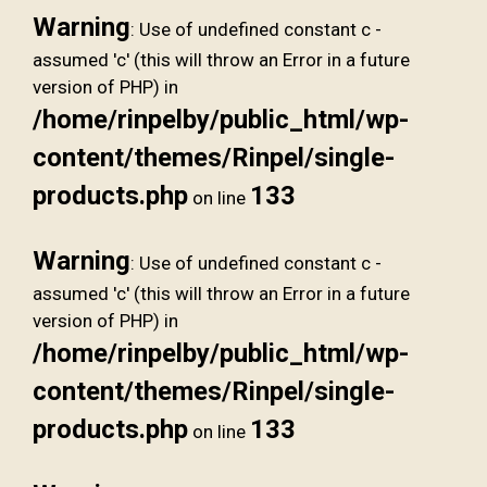
Warning
: Use of undefined constant c -
assumed 'c' (this will throw an Error in a future
version of PHP) in
/home/rinpelby/public_html/wp-
content/themes/Rinpel/single-
products.php
133
on line
Warning
: Use of undefined constant c -
assumed 'c' (this will throw an Error in a future
version of PHP) in
/home/rinpelby/public_html/wp-
content/themes/Rinpel/single-
products.php
133
on line