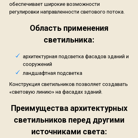
обеспечивает широкие возможности
регулировки направленности светового потока.
Область применения
светильника:
архитектурная подсветка фасадов зданий и
сооружений
ландшафтная подсветка
Конструкция светильников позволяет создавать
«световую линию» на фасадах зданий.
Преимущества архитектурных
светильников перед другими
источниками света: