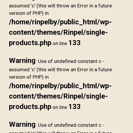
assumed 'c' (this will throw an Error in a future
version of PHP) in
/home/rinpelby/public_html/wp-
content/themes/Rinpel/single-
products.php
133
on line
Warning
: Use of undefined constant c -
assumed 'c' (this will throw an Error in a future
version of PHP) in
/home/rinpelby/public_html/wp-
content/themes/Rinpel/single-
products.php
133
on line
Warning
: Use of undefined constant c -