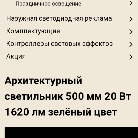
Праздничное освещение
Наружная светодиодная реклама
Комплектующие
Контроллеры световых эффектов
Акция
Архитектурный
светильник 500 мм 20 Вт
1620 лм зелёный цвет